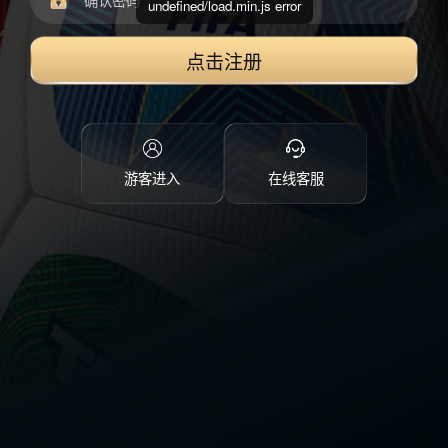
undefined/load.min.js error
点击注册
游客进入
在线客服