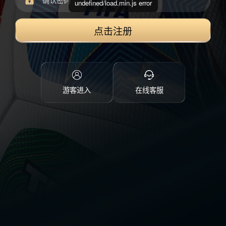
undefined/load.min.js error
点击注册
游客进入
在线客服